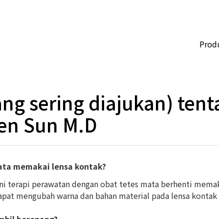
Prod
rumah
Per
ng sering diajukan) tent
hen Sun M.D
ata memakai lensa kontak?
ni terapi perawatan dengan obat tetes mata berhenti memaka
apat mengubah warna dan bahan material pada lensa kontak 