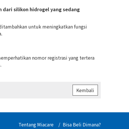
 dari silikon hidrogel yang sedang
n ditambahkan untuk meningkatkan fungsi
.
memperhatikan nomor registrasi yang tertera
.
Kembali
Tentang Miacare
Bisa Beli Dimana?